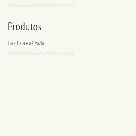
Produtos
Esta lista está vazia.