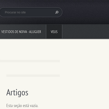
VESTIDOS DE NOIVA - ALUGUER
VEUS
Artigos
Esta seção está vazia.