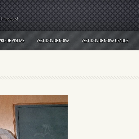
 Princesas!
VRO DE VISITAS
VESTIDOS DE NOIVA
VESTIDOS DE NOIVA USADOS