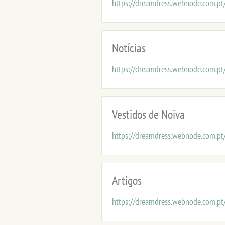
https://dreamdress.webnode.com.pt/
Notícias
https://dreamdress.webnode.com.pt/
Vestidos de Noiva
https://dreamdress.webnode.com.pt/
Artigos
https://dreamdress.webnode.com.pt/