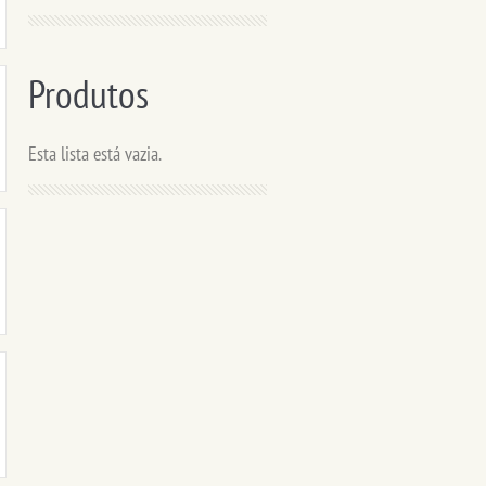
Produtos
Esta lista está vazia.