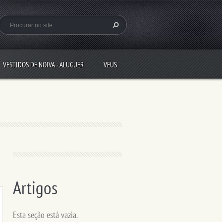
VESTIDOS DE NOIVA - ALUGUER
VEUS
Artigos
Esta seção está vazia.