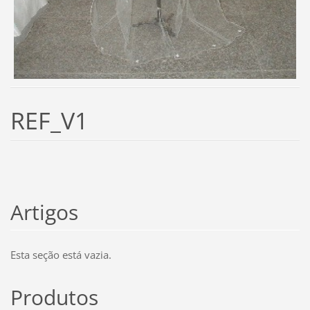
REF_V1
Artigos
Esta seção está vazia.
Produtos