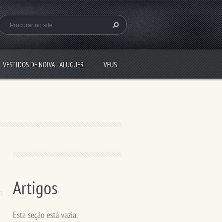
VESTIDOS DE NOIVA - ALUGUER
VEUS
Artigos
Esta seção está vazia.