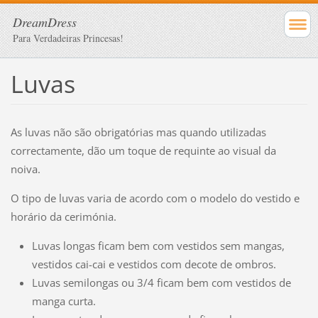
DreamDress
Para Verdadeiras Princesas!
Luvas
As luvas não são obrigatórias mas quando utilizadas
correctamente, dão um toque de requinte ao visual da
noiva.
O tipo de luvas varia de acordo com o modelo do vestido e
horário da cerimónia.
Luvas longas ficam bem com vestidos sem mangas,
vestidos cai-cai e vestidos com decote de ombros.
Luvas semilongas ou 3/4 ficam bem com vestidos de
manga curta.