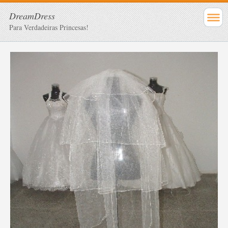
DreamDress
Para Verdadeiras Princesas!