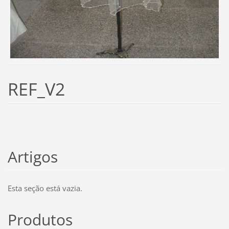
REF_V2
Artigos
Esta seção está vazia.
Produtos