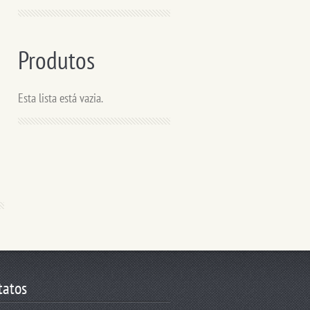
Produtos
Esta lista está vazia.
tatos