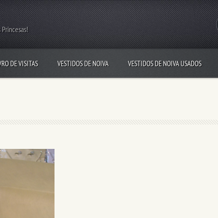
 Princesas!
VRO DE VISITAS
VESTIDOS DE NOIVA
VESTIDOS DE NOIVA USADOS