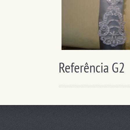
Referência G2