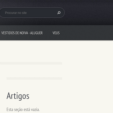
VESTIDOS DE NOIVA - ALUGUER
VEUS
Artigos
Esta seção está vazia.