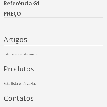
Referência G1
PREÇO -
Artigos
Esta seção está vazia.
Produtos
Esta lista está vazia.
Contatos