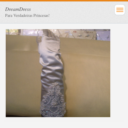
DreamDress
Para Verdadeiras Princesas!