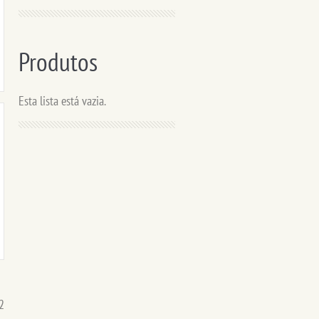
Produtos
Esta lista está vazia.
 2