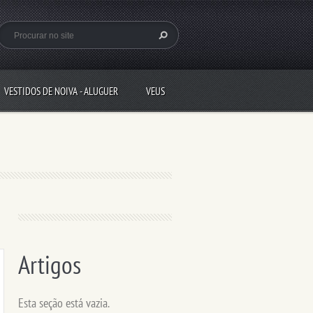
VESTIDOS DE NOIVA - ALUGUER
VEUS
Artigos
Esta seção está vazia.